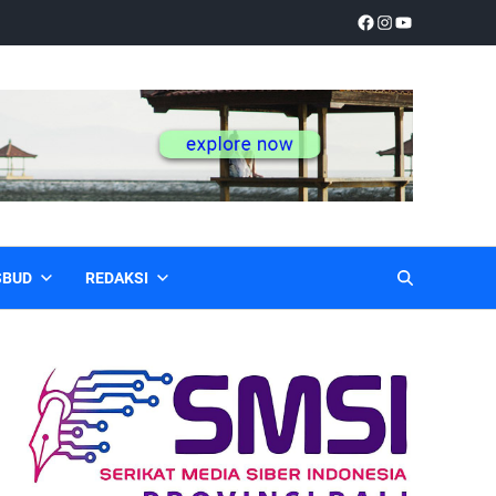
SBUD
REDAKSI