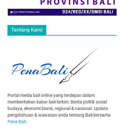
Tentang Kami
Portal media bali online yang terdepan dalam
memberitakan kabar bali terkini. Berita politik sosial
budaya, ekonomi bisnis, regional & nasional. Update
pengetahuan & wawasan anda tentang Bali bersama
Pena Bali
.