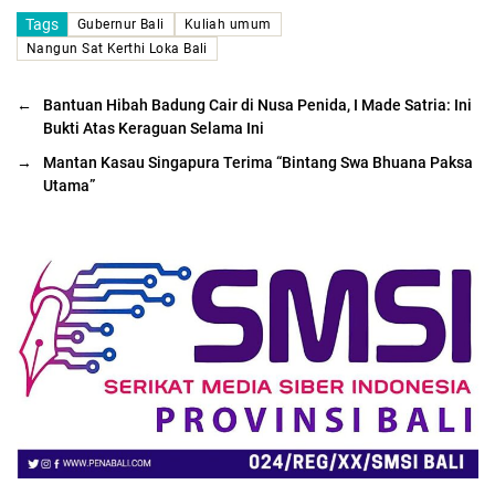
Tags
Gubernur Bali
Kuliah umum
Nangun Sat Kerthi Loka Bali
←
Bantuan Hibah Badung Cair di Nusa Penida, I Made Satria: Ini
Bukti Atas Keraguan Selama Ini
→
Mantan Kasau Singapura Terima “Bintang Swa Bhuana Paksa
Utama”