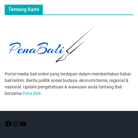
Tentang Kami
Portal media bali online yang terdepan dalam memberitakan kabar
bali terkini. Berita politik sosial budaya, ekonomi bisnis, regional &
nasional. Update pengetahuan & wawasan anda tentang Bali
bersama
Pena Bali
.