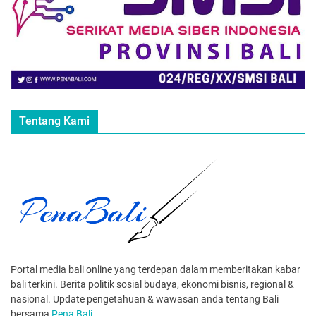
Tentang Kami
Portal media bali online yang terdepan dalam memberitakan kabar
bali terkini. Berita politik sosial budaya, ekonomi bisnis, regional &
nasional. Update pengetahuan & wawasan anda tentang Bali
bersama
Pena Bali
.