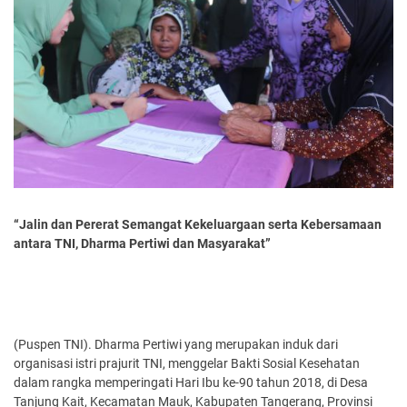
“Jalin dan Pererat Semangat Kekeluargaan serta Kebersamaan
antara TNI, Dharma Pertiwi dan Masyarakat”
(Puspen TNI). Dharma Pertiwi yang merupakan induk dari
organisasi istri prajurit TNI, menggelar Bakti Sosial Kesehatan
dalam rangka memperingati Hari Ibu ke-90 tahun 2018, di Desa
Tanjung Kait, Kecamatan Mauk, Kabupaten Tangerang, Provinsi