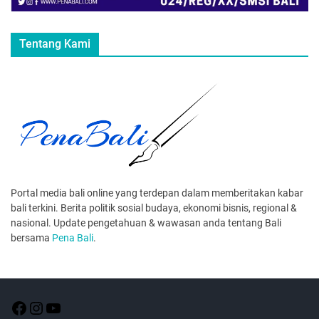
Tentang Kami
Portal media bali online yang terdepan dalam memberitakan kabar
bali terkini. Berita politik sosial budaya, ekonomi bisnis, regional &
nasional. Update pengetahuan & wawasan anda tentang Bali
bersama
Pena Bali
.