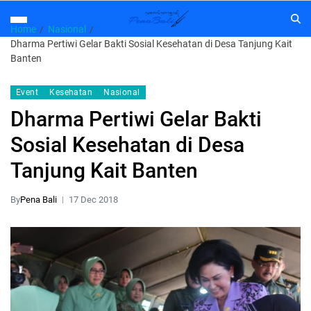
Home
Nasional
Dharma Pertiwi Gelar Bakti Sosial Kesehatan di Desa Tanjung Kait
Banten
Event
Kesehatan
Nasional
Dharma Pertiwi Gelar Bakti
Sosial Kesehatan di Desa
Tanjung Kait Banten
By
Pena Bali
17 Dec 2018