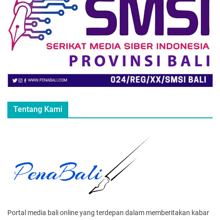
Tentang Kami
Portal media bali online yang terdepan dalam memberitakan kabar