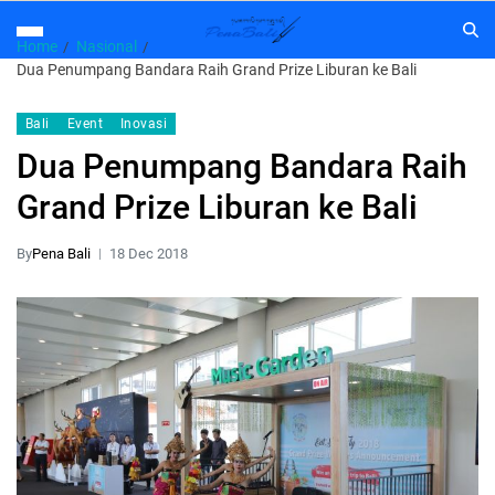
Home
Nasional
Dua Penumpang Bandara Raih Grand Prize Liburan ke Bali
Bali
Event
Inovasi
Dua Penumpang Bandara Raih
Grand Prize Liburan ke Bali
By
Pena Bali
18 Dec 2018