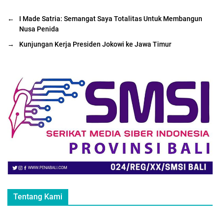
←
I Made Satria: Semangat Saya Totalitas Untuk Membangun
Nusa Penida
→
Kunjungan Kerja Presiden Jokowi ke Jawa Timur
Tentang Kami