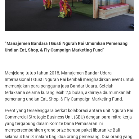
“Manajemen Bandara I Gusti Ngurah Rai Umumkan Pemenang
Undian Eat, Shop, & Fly Campaign Marketing Fund”
Menjelang tutup tahun 2018, Manajemen Bandar Udara
Internasional I Gusti Ngurah Rai kembali menghadirkan event untuk
memanjakan para pengguna jasa Bandar Udara. Setelah
terlaksana selama kurang lebih 2,5 bulan, akhirnya diumumkanlah
pemenang undian Eat, Shop, & Fly Campaign Marketing Fund.
Event yang terselenggara berkat kolaborasi antara unit Ngurah Rai
Commercial Strategic Business Unit (SBU) dengan para mitra kerja
yang tergabung dalam Komite Dana Pemasaran ini
mempersembahkan grand prize berupa paket liburan ke Bali
selama 4 hari 3 malam bagi dua orang pemenang. Dua orang yang