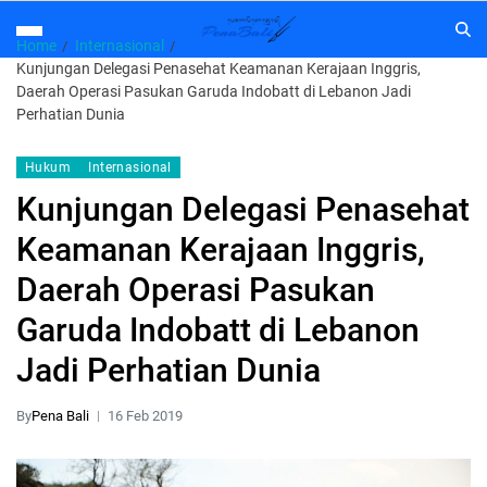
Home
Internasional
Kunjungan Delegasi Penasehat Keamanan Kerajaan Inggris,
Daerah Operasi Pasukan Garuda Indobatt di Lebanon Jadi
Perhatian Dunia
Hukum
Internasional
Kunjungan Delegasi Penasehat
Keamanan Kerajaan Inggris,
Daerah Operasi Pasukan
Garuda Indobatt di Lebanon
Jadi Perhatian Dunia
By
Pena Bali
16 Feb 2019