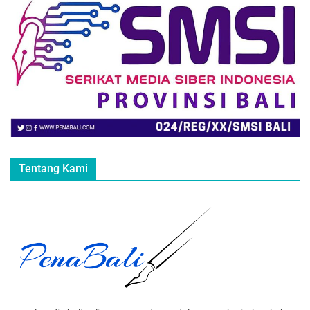
Tentang Kami