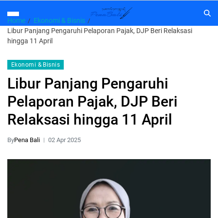
Home
Ekonomi & Bisnis
Libur Panjang Pengaruhi Pelaporan Pajak, DJP Beri Relaksasi
hingga 11 April
Ekonomi & Bisnis
Libur Panjang Pengaruhi
Pelaporan Pajak, DJP Beri
Relaksasi hingga 11 April
By
Pena Bali
02 Apr 2025