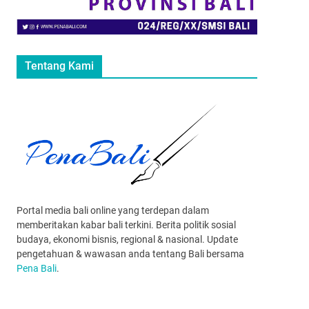
Tentang Kami
Portal media bali online yang terdepan dalam
memberitakan kabar bali terkini. Berita politik sosial
budaya, ekonomi bisnis, regional & nasional. Update
pengetahuan & wawasan anda tentang Bali bersama
Pena Bali
.