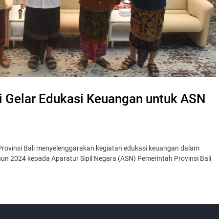
li Gelar Edukasi Keuangan untuk ASN
Provinsi Bali menyelenggarakan kegiatan edukasi keuangan dalam
un 2024 kepada Aparatur Sipil Negara (ASN) Pemerintah Provinsi Bali