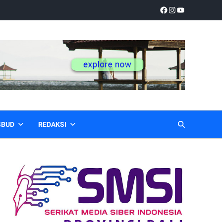
SBUD
REDAKSI