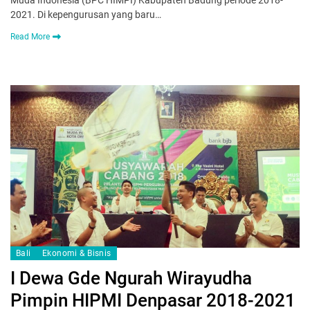
2021. Di kepengurusan yang baru…
Read More
Bali
Ekonomi & Bisnis
I Dewa Gde Ngurah Wirayudha
Pimpin HIPMI Denpasar 2018-2021