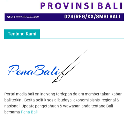
Tentang Kami
Portal media bali online yang terdepan dalam memberitakan kabar
bali terkini. Berita politik sosial budaya, ekonomi bisnis, regional &
nasional. Update pengetahuan & wawasan anda tentang Bali
bersama
Pena Bali
.