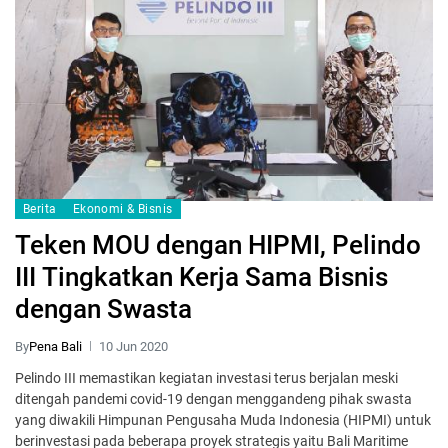
Berita
Ekonomi & Bisnis
Teken MOU dengan HIPMI, Pelindo
III Tingkatkan Kerja Sama Bisnis
dengan Swasta
By
Pena Bali
10 Jun 2020
Pelindo III memastikan kegiatan investasi terus berjalan meski
ditengah pandemi covid-19 dengan menggandeng pihak swasta
yang diwakili Himpunan Pengusaha Muda Indonesia (HIPMI) untuk
berinvestasi pada beberapa proyek strategis yaitu Bali Maritime