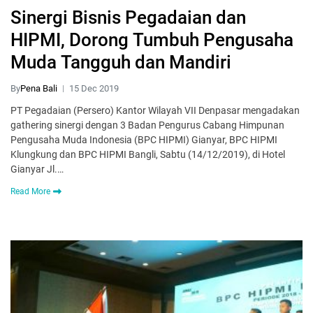
Sinergi Bisnis Pegadaian dan
HIPMI, Dorong Tumbuh Pengusaha
Muda Tangguh dan Mandiri
By
Pena Bali
15 Dec 2019
PT Pegadaian (Persero) Kantor Wilayah VII Denpasar mengadakan
gathering sinergi dengan 3 Badan Pengurus Cabang Himpunan
Pengusaha Muda Indonesia (BPC HIPMI) Gianyar, BPC HIPMI
Klungkung dan BPC HIPMI Bangli, Sabtu (14/12/2019), di Hotel
Gianyar Jl.…
Read More