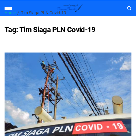
Home
Tim Siaga PLN Covid-19
Tag:
Tim Siaga PLN Covid-19