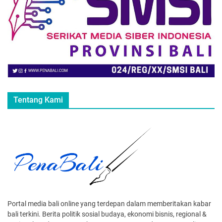
Tentang Kami
Portal media bali online yang terdepan dalam memberitakan kabar
bali terkini. Berita politik sosial budaya, ekonomi bisnis, regional &