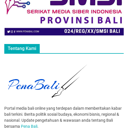
Tentang Kami
Portal media bali online yang terdepan dalam memberitakan kabar
bali terkini. Berita politik sosial budaya, ekonomi bisnis, regional &
nasional. Update pengetahuan & wawasan anda tentang Bali
bersama
Pena Bali
.