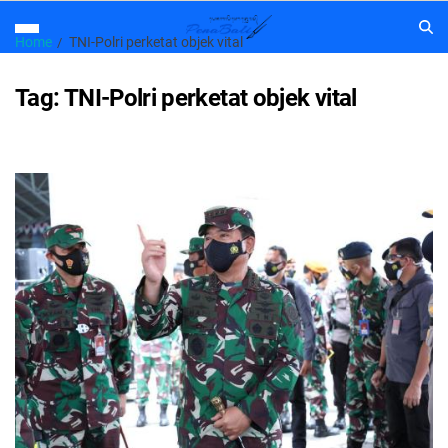
Home
TNI-Polri perketat objek vital
Tag:
TNI-Polri perketat objek vital