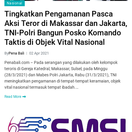
Nasional
Tingkatkan Pengamanan Pasca
Aksi Teror di Makassar dan Jakarta,
TNI-Polri Bangun Posko Komando
Taktis di Objek Vital Nasional
By
Pena Bali
02 Apr 2021
Penabali.com – Pada serangan yang dilakukan oleh kelompok
teroris di Gereja Katedral, Makassar, Sulsel, pada Minggu
(28/3/2021) dan Mabes Polri Jakarta, Rabu (31/3/2021), TNI
meningkatkan pengamanan di tempat-tempat keramaian, objek
vital nasional termasuk tempat ibadah.…
Read More