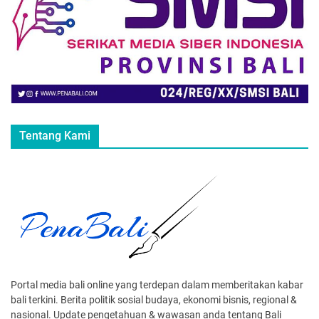
Tentang Kami
Portal media bali online yang terdepan dalam memberitakan kabar
bali terkini. Berita politik sosial budaya, ekonomi bisnis, regional &
nasional. Update pengetahuan & wawasan anda tentang Bali