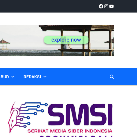
SBUD
REDAKSI