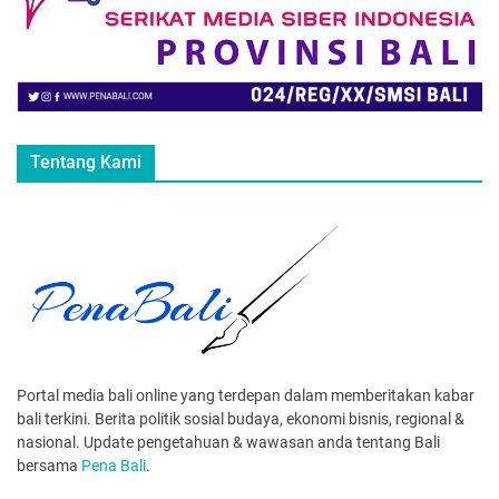
Tentang Kami
Portal media bali online yang terdepan dalam memberitakan kabar
bali terkini. Berita politik sosial budaya, ekonomi bisnis, regional &
nasional. Update pengetahuan & wawasan anda tentang Bali
bersama
Pena Bali
.