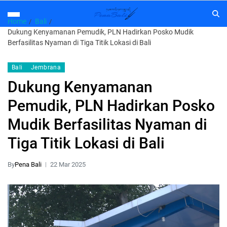
Home
Bali
Dukung Kenyamanan Pemudik, PLN Hadirkan Posko Mudik
Berfasilitas Nyaman di Tiga Titik Lokasi di Bali
Bali
Jembrana
Dukung Kenyamanan
Pemudik, PLN Hadirkan Posko
Mudik Berfasilitas Nyaman di
Tiga Titik Lokasi di Bali
By
Pena Bali
22 Mar 2025