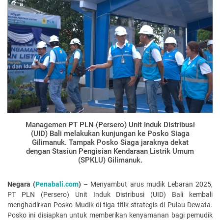
Managemen PT PLN (Persero) Unit Induk Distribusi
(UID) Bali melakukan kunjungan ke Posko Siaga
Gilimanuk. Tampak Posko Siaga jaraknya dekat
dengan Stasiun Pengisian Kendaraan Listrik Umum
(SPKLU) Gilimanuk.
Negara (
Penabali.com
)
– Menyambut arus mudik Lebaran 2025,
PT PLN (Persero) Unit Induk Distribusi (UID) Bali kembali
menghadirkan Posko Mudik di tiga titik strategis di Pulau Dewata.
Posko ini disiapkan untuk memberikan kenyamanan bagi pemudik