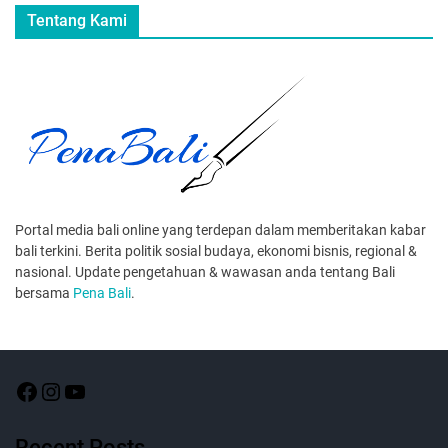
Tentang Kami
Portal media bali online yang terdepan dalam memberitakan kabar
bali terkini. Berita politik sosial budaya, ekonomi bisnis, regional &
nasional. Update pengetahuan & wawasan anda tentang Bali
bersama
Pena Bali
.
Recent Posts