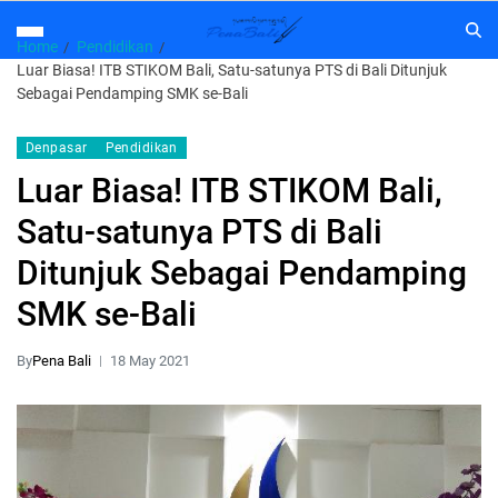
Home
Pendidikan
Luar Biasa! ITB STIKOM Bali, Satu-satunya PTS di Bali Ditunjuk
Sebagai Pendamping SMK se-Bali
Denpasar
Pendidikan
Luar Biasa! ITB STIKOM Bali,
Satu-satunya PTS di Bali
Ditunjuk Sebagai Pendamping
SMK se-Bali
By
Pena Bali
18 May 2021