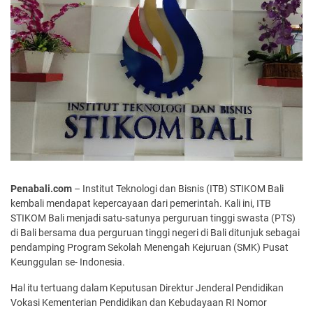
Penabali.com
– Institut Teknologi dan Bisnis (ITB) STIKOM Bali
kembali mendapat kepercayaan dari pemerintah. Kali ini, ITB
STIKOM Bali menjadi satu-satunya perguruan tinggi swasta (PTS)
di Bali bersama dua perguruan tinggi negeri di Bali ditunjuk sebagai
pendamping Program Sekolah Menengah Kejuruan (SMK) Pusat
Keunggulan se- Indonesia.
Hal itu tertuang dalam Keputusan Direktur Jenderal Pendidikan
Vokasi Kementerian Pendidikan dan Kebudayaan RI Nomor