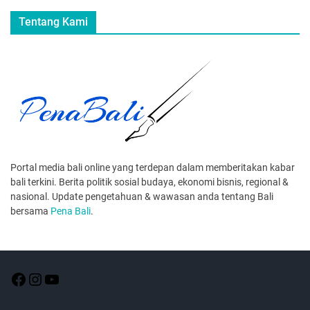
Tentang Kami
Portal media bali online yang terdepan dalam memberitakan kabar
bali terkini. Berita politik sosial budaya, ekonomi bisnis, regional &
nasional. Update pengetahuan & wawasan anda tentang Bali
bersama
Pena Bali
.