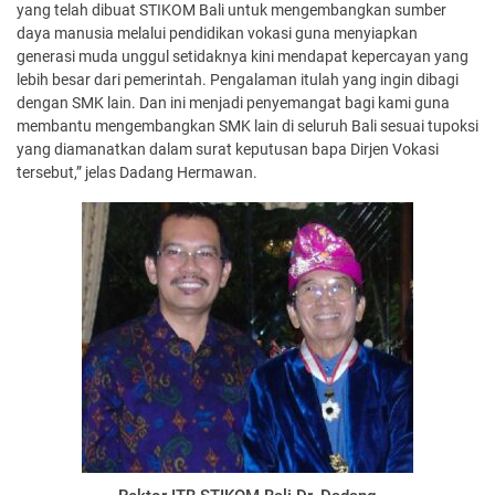
yang telah dibuat STIKOM Bali untuk mengembangkan sumber
daya manusia melalui pendidikan vokasi guna menyiapkan
generasi muda unggul setidaknya kini mendapat kepercayan yang
lebih besar dari pemerintah. Pengalaman itulah yang ingin dibagi
dengan SMK lain. Dan ini menjadi penyemangat bagi kami guna
membantu mengembangkan SMK lain di seluruh Bali sesuai tupoksi
yang diamanatkan dalam surat keputusan bapa Dirjen Vokasi
tersebut,” jelas Dadang Hermawan.