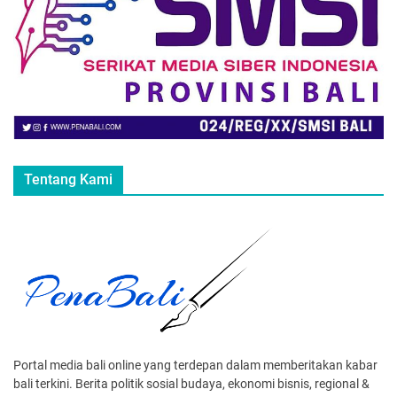
Tentang Kami
Portal media bali online yang terdepan dalam memberitakan kabar
bali terkini. Berita politik sosial budaya, ekonomi bisnis, regional &