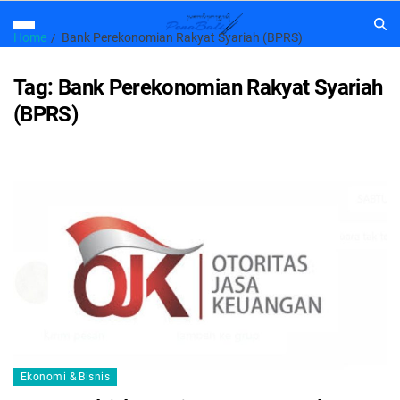
Home
Bank Perekonomian Rakyat Syariah (BPRS)
Tag:
Bank Perekonomian Rakyat Syariah
(BPRS)
Ekonomi & Bisnis