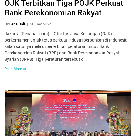
OJK Terbitkan Tiga POJK Perkuat
Bank Perekonomian Rakyat
By
Pena Bali
30 Dec 2024
Jakarta (Penabali.com) – Otoritas Jasa Keuangan (OJK)
berkomitmen untuk terus perkuat industri perbankan di Indonesia,
salah satunya melalui penerbitan peraturan untuk Bank
Perekonomian Rakyat (BPR) dan Bank Perekonomian Rakyat
Syariah (BPRS). Tiga peraturan tersebut di…
Read More