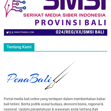
Tentang Kami
Portal media bali online yang terdepan dalam memberitakan kabar
bali terkini. Berita politik sosial budaya, ekonomi bisnis, regional &
nasional. Update pengetahuan & wawasan anda tentang Bali