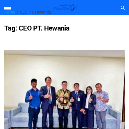
Home
CEO PT. Hewania
Tag:
CEO PT. Hewania