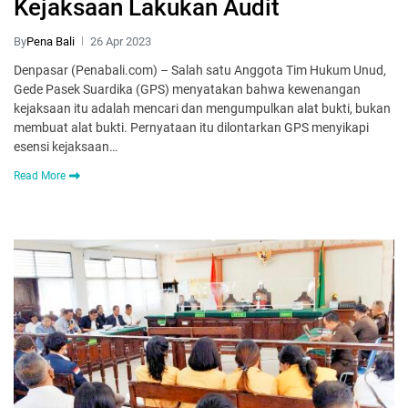
Kejaksaan Lakukan Audit
By
Pena Bali
26 Apr 2023
Denpasar (Penabali.com) – Salah satu Anggota Tim Hukum Unud,
Gede Pasek Suardika (GPS) menyatakan bahwa kewenangan
kejaksaan itu adalah mencari dan mengumpulkan alat bukti, bukan
membuat alat bukti. Pernyataan itu dilontarkan GPS menyikapi
esensi kejaksaan…
Read More