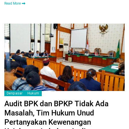
Read More
Denpasar
Hukum
Audit BPK dan BPKP Tidak Ada
Masalah, Tim Hukum Unud
Pertanyakan Kewenangan