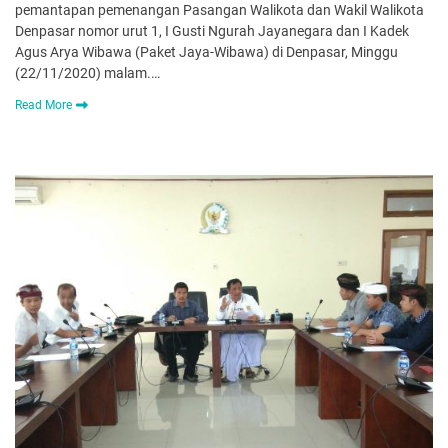
pemantapan pemenangan Pasangan Walikota dan Wakil Walikota
Denpasar nomor urut 1, I Gusti Ngurah Jayanegara dan I Kadek
Agus Arya Wibawa (Paket Jaya-Wibawa) di Denpasar, Minggu
(22/11/2020) malam.…
Read More