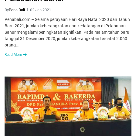
By
Pena Bali
02 Jan 2021
Penabali.com – Selama perayaan Hari Raya Natal 2020 dan Tahun
Baru 2021, jumlah keberangkatan dan kedatangan di Pelabuhan
Sanur mengalami peningkatan signifikan. Pada malam tahun baru
tanggal 31 Desember 2020, jumlah keberangkatan tercatat 2.060
orang…
Read More