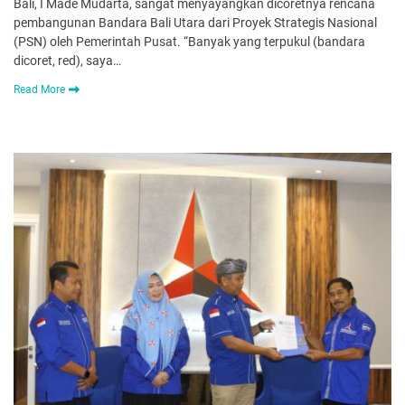
Bali, I Made Mudarta, sangat menyayangkan dicoretnya rencana
pembangunan Bandara Bali Utara dari Proyek Strategis Nasional
(PSN) oleh Pemerintah Pusat. “Banyak yang terpukul (bandara
dicoret, red), saya…
Read More