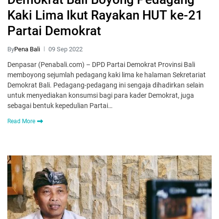
Kaki Lima Ikut Rayakan HUT ke-21
Partai Demokrat
By
Pena Bali
09 Sep 2022
Denpasar (Penabali.com) – DPD Partai Demokrat Provinsi Bali
memboyong sejumlah pedagang kaki lima ke halaman Sekretariat
Demokrat Bali. Pedagang-pedagang ini sengaja dihadirkan selain
untuk menyediakan konsumsi bagi para kader Demokrat, juga
sebagai bentuk kepedulian Partai…
Read More