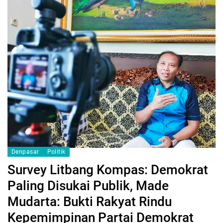
Denpasar
Politik
Survey Litbang Kompas: Demokrat
Paling Disukai Publik, Made
Mudarta: Bukti Rakyat Rindu
Kepemimpinan Partai Demokrat