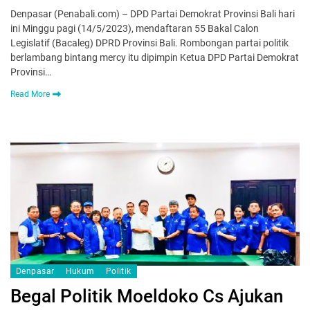
Denpasar (Penabali.com) – DPD Partai Demokrat Provinsi Bali hari
ini Minggu pagi (14/5/2023), mendaftaran 55 Bakal Calon
Legislatif (Bacaleg) DPRD Provinsi Bali. Rombongan partai politik
berlambang bintang mercy itu dipimpin Ketua DPD Partai Demokrat
Provinsi…
Read More
Denpasar
Hukum
Politik
Begal Politik Moeldoko Cs Ajukan