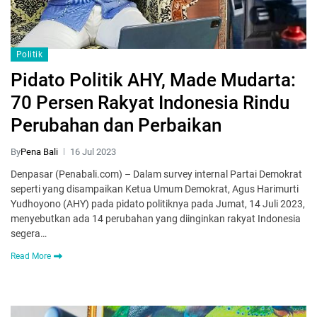
Politik
Pidato Politik AHY, Made Mudarta:
70 Persen Rakyat Indonesia Rindu
Perubahan dan Perbaikan
By
Pena Bali
16 Jul 2023
Denpasar (Penabali.com) – Dalam survey internal Partai Demokrat
seperti yang disampaikan Ketua Umum Demokrat, Agus Harimurti
Yudhoyono (AHY) pada pidato politiknya pada Jumat, 14 Juli 2023,
menyebutkan ada 14 perubahan yang diinginkan rakyat Indonesia
segera…
Read More