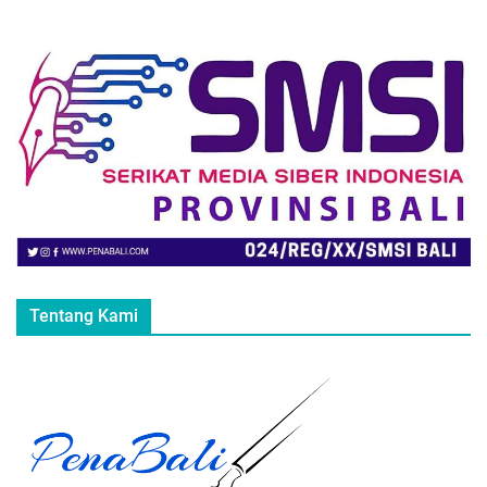
Tentang Kami