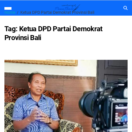
Home
Ketua DPD Partai Demokrat Provinsi Bali
Tag:
Ketua DPD Partai Demokrat
Provinsi Bali