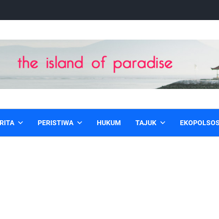
RITA
PERISTIWA
HUKUM
TAJUK
EKOPOLSO