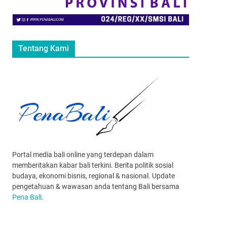
Tentang Kami
Portal media bali online yang terdepan dalam
memberitakan kabar bali terkini. Berita politik sosial
budaya, ekonomi bisnis, regional & nasional. Update
pengetahuan & wawasan anda tentang Bali bersama
Pena Bali
.