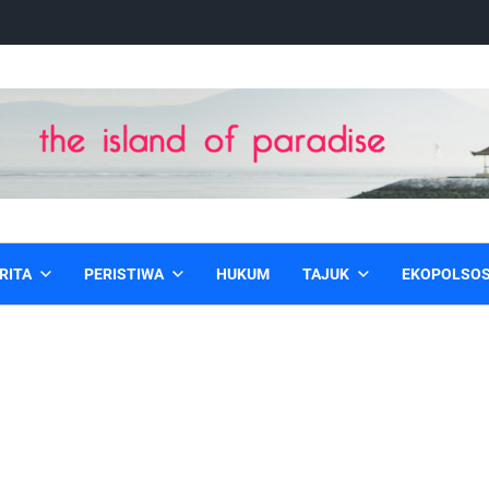
RITA
PERISTIWA
HUKUM
TAJUK
EKOPOLSO