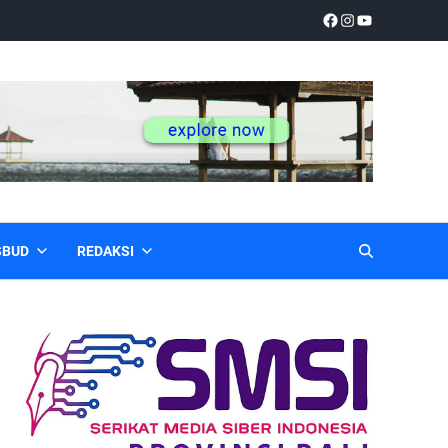
SBUD
REDAKSI