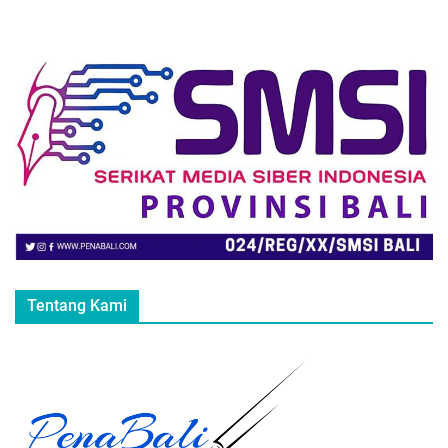
Tentang Kami