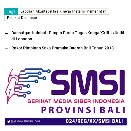
Tags
Laporan Akuntabilitas Kinerja Instansi Pemerintah
Pemkot Denpasar
←
Dansatgas Indobatt Pimpin Purna Tugas Konga XXIII-L/Unifil
di Lebanon
→
Rakor Pimpinan Saka Pramuka Daerah Bali Tahun 2018