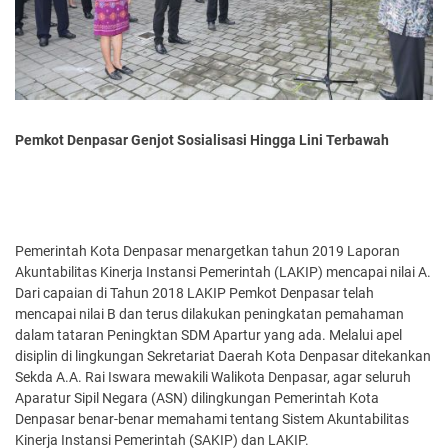
Pemkot Denpasar Genjot Sosialisasi Hingga Lini Terbawah
Pemerintah Kota Denpasar menargetkan tahun 2019 Laporan
Akuntabilitas Kinerja Instansi Pemerintah (LAKIP) mencapai nilai A.
Dari capaian di Tahun 2018 LAKIP Pemkot Denpasar telah
mencapai nilai B dan terus dilakukan peningkatan pemahaman
dalam tataran Peningktan SDM Apartur yang ada. Melalui apel
disiplin di lingkungan Sekretariat Daerah Kota Denpasar ditekankan
Sekda A.A. Rai Iswara mewakili Walikota Denpasar, agar seluruh
Aparatur Sipil Negara (ASN) dilingkungan Pemerintah Kota
Denpasar benar-benar memahami tentang Sistem Akuntabilitas
Kinerja Instansi Pemerintah (SAKIP) dan LAKIP.