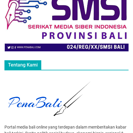
Tentang Kami
Portal media bali online yang terdepan dalam memberitakan kabar