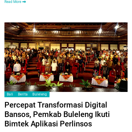
Read More
Bali
Berita
Buleleng
Percepat Transformasi Digital
Bansos, Pemkab Buleleng Ikuti
Bimtek Aplikasi Perlinsos