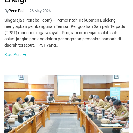
By
Pena Bali
26 May 2026
Singaraja ( Penabali.com) – Pemerintah Kabupaten Buleleng
menyiapkan pembangunan Tempat Pengolahan Sampah Terpadu
(TPST) modern di tiga wilayah. Program ini menjadi salah satu
solusi jangka panjang dalam penanganan persoalan sampah di
daerah tersebut. TPST yang…
Read More