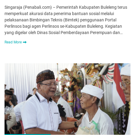
Singaraja (Penabali.com) – Pemerintah Kabupaten Buleleng terus
memperkuat akurasi data penerima bantuan sosial melalui
pelaksanaan Bimbingan Teknis (Bimtek) penggunaan Portal
Perlinsos bagi agen Perlinsos se-Kabupaten Buleleng. Kegiatan
yang digelar oleh Dinas Sosial Pemberdayaan Perempuan dan…
Read More