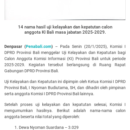
14 nama hasil uji kelayakan dan kepatutan calon
anggota KI Bali masa jabatan 2025-2029.
Denpasar (
Penabali.com
)
– Pada Senin (20/1/2025), Komisi I
DPRD Provinsi Bali menggelar Uji Kelayakan dan Kepatutan bagi
Calon Anggota Komisi Informasi (KI) Provinsi Bali untuk periode
2025-2029. Kegiatan tersebut berlangsung di Ruang Rapat
Gabungan DPRD Provinsi Bali.
Uji Kelayakan dan Kepatutan ini dipimpin oleh Ketua Komisi I DPRD
Provinsi Bali, I Nyoman Budiutama, SH, dan dihadiri oleh pimpinan
serta anggota Komisi I DPRD Provinsi Bali lainnya.
Setelah proses uji kelayakan dan kepatutan selesai, Komisi I
mengumumkan hasilnya. Berikut adalah nama-nama calon
anggota beserta nilai total yang diperoleh:
Dewa Nyoman Suardana – 3.029