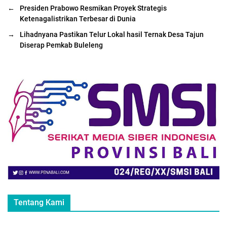
←
Presiden Prabowo Resmikan Proyek Strategis
Ketenagalistrikan Terbesar di Dunia
→
Lihadnyana Pastikan Telur Lokal hasil Ternak Desa Tajun
Diserap Pemkab Buleleng
Tentang Kami