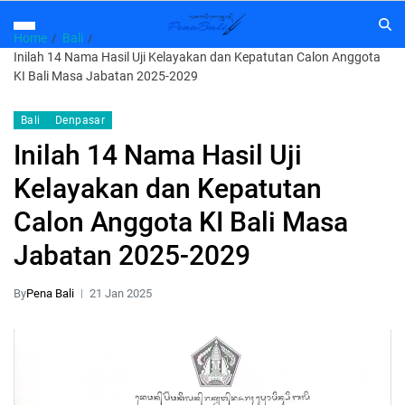
Home
Bali
Inilah 14 Nama Hasil Uji Kelayakan dan Kepatutan Calon Anggota
KI Bali Masa Jabatan 2025-2029
Bali
Denpasar
Inilah 14 Nama Hasil Uji
Kelayakan dan Kepatutan
Calon Anggota KI Bali Masa
Jabatan 2025-2029
By
Pena Bali
21 Jan 2025