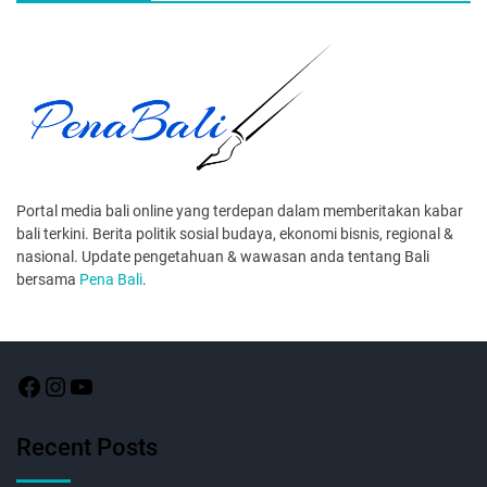
Portal media bali online yang terdepan dalam memberitakan kabar
bali terkini. Berita politik sosial budaya, ekonomi bisnis, regional &
nasional. Update pengetahuan & wawasan anda tentang Bali
bersama
Pena Bali
.
Recent Posts