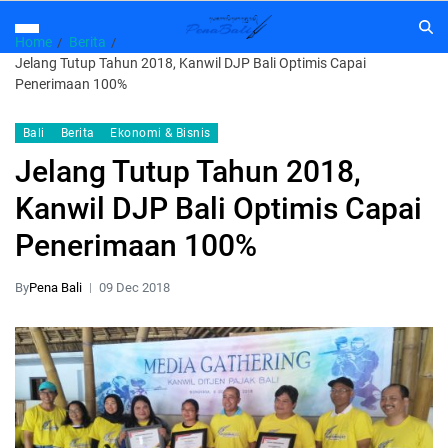
Home
Berita
Jelang Tutup Tahun 2018, Kanwil DJP Bali Optimis Capai
Penerimaan 100%
Bali
Berita
Ekonomi & Bisnis
Jelang Tutup Tahun 2018,
Kanwil DJP Bali Optimis Capai
Penerimaan 100%
By
Pena Bali
09 Dec 2018