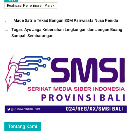
Realisasi Penerimaan Pajak
←
I Made Satria Tekad Bangun SDM Pariwisata Nusa Penida
→
Togar: Ayo Jaga Kebersihan Lingkungan dan Jangan Buang
Sampah Sembarangan
Tentang Kami