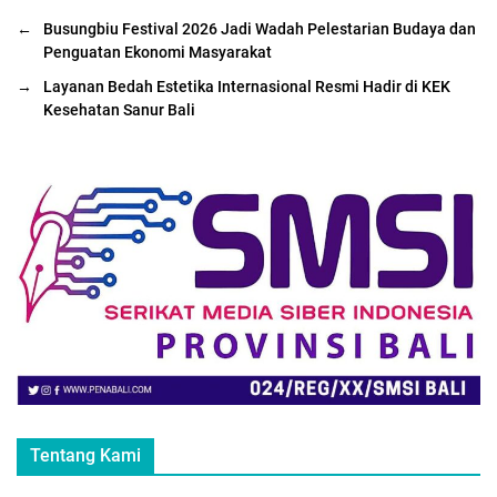
←
Busungbiu Festival 2026 Jadi Wadah Pelestarian Budaya dan
Penguatan Ekonomi Masyarakat
→
Layanan Bedah Estetika Internasional Resmi Hadir di KEK
Kesehatan Sanur Bali
Tentang Kami