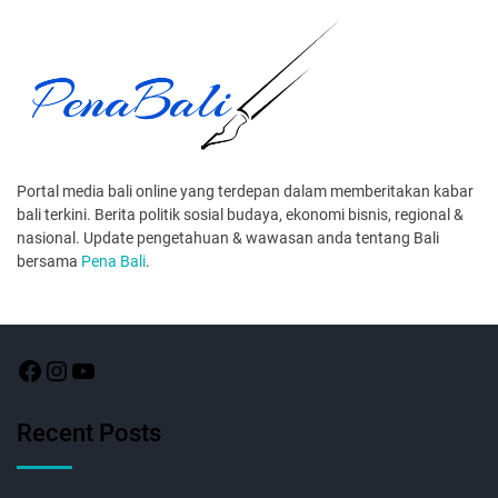
Portal media bali online yang terdepan dalam memberitakan kabar
bali terkini. Berita politik sosial budaya, ekonomi bisnis, regional &
nasional. Update pengetahuan & wawasan anda tentang Bali
bersama
Pena Bali
.
Recent Posts