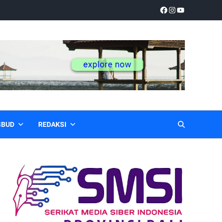
SBUD
REDAKSI