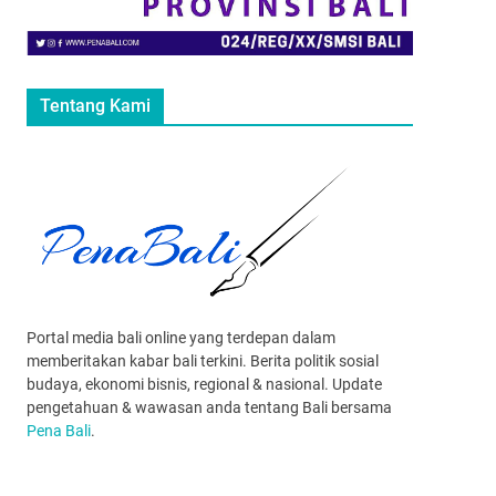
Tentang Kami
Portal media bali online yang terdepan dalam
memberitakan kabar bali terkini. Berita politik sosial
budaya, ekonomi bisnis, regional & nasional. Update
pengetahuan & wawasan anda tentang Bali bersama
Pena Bali
.