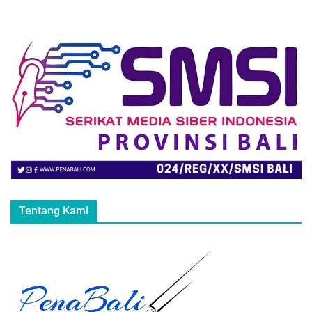
Tentang Kami